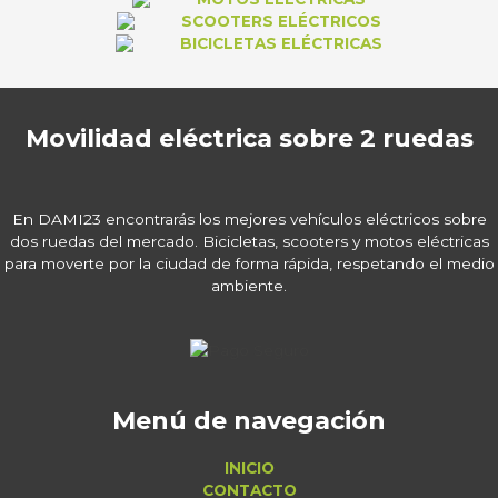
SCOOTERS ELÉCTRICOS
BICICLETAS ELÉCTRICAS
Movilidad eléctrica sobre 2 ruedas
En DAMI23 encontrarás los mejores vehículos eléctricos sobre
dos ruedas del mercado. Bicicletas, scooters y motos eléctricas
para moverte por la ciudad de forma rápida, respetando el medio
ambiente.
Menú de navegación
INICIO
CONTACTO