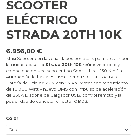
SCOOTER
ELÉCTRICO
STRADA 20TH 10K
6.956,00
€
Maxi Scooter con las cualidades perfectas para circular por
la ciudad actual, la
Strada 20th 10K
reúne velocidad y
comodidad en una scooter tipo Sport. Hasta 130 Km / h.
Autonomía de hasta 150 Km. Freno REGENERATIVO.
Batería de Litio de 72 V con 93 Ah. Motor con rendimiento
de 10.000 Watt y nuevo BMS con impulso de aceleración
de 260A.Dispone de Cargador USB, control remoto y la
posibilidad de conectar el lector OBD2.
Color