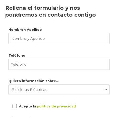
Rellena el formulario y nos
pondremos en contacto contigo
Nombre y Apellido
Teléfono
Quiero información sobre...
Acepto la
política de privacidad