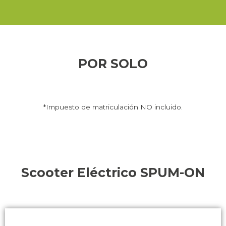
POR SOLO
*Impuesto de matriculación NO incluido.
Scooter Eléctrico SPUM-ON