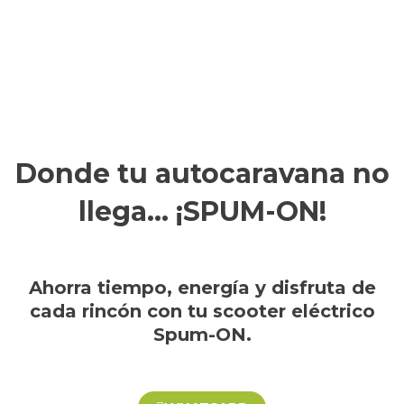
Donde tu autocaravana no
llega... ¡SPUM-ON!
Ahorra tiempo, energía y disfruta de
cada rincón con tu scooter eléctrico
Spum-ON.