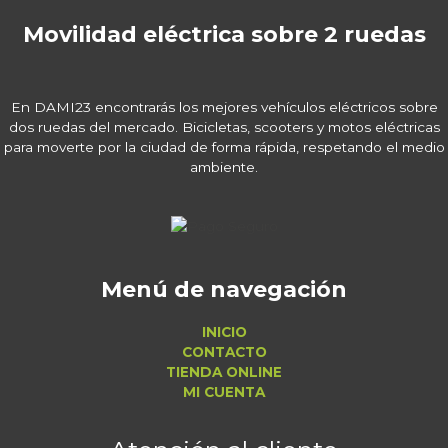
Movilidad eléctrica sobre 2 ruedas
En DAMI23 encontrarás los mejores vehículos eléctricos sobre
dos ruedas del mercado. Bicicletas, scooters y motos eléctricas
para moverte por la ciudad de forma rápida, respetando el medio
ambiente.
Menú de navegación
INICIO
CONTACTO
TIENDA ONLINE
MI CUENTA