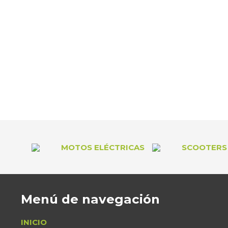
MOTOS ELÉCTRICAS
SCOOTERS 
Menú de navegación
INICIO