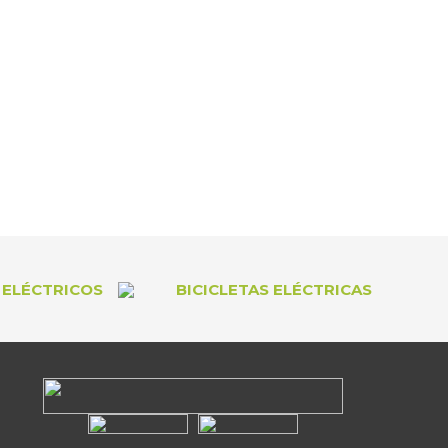
ELÉCTRICOS
BICICLETAS ELÉCTRICAS