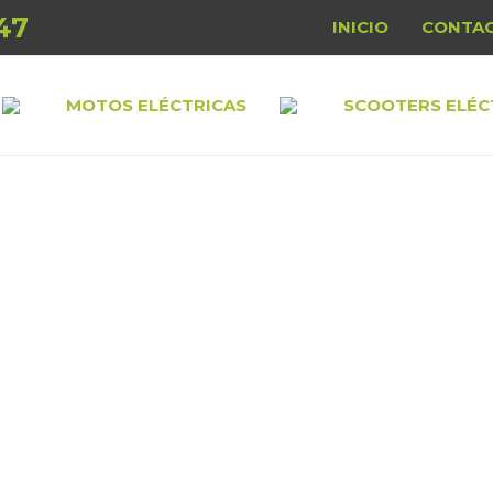
47
INICIO
CONTA
MOTOS ELÉCTRICAS
SCOOTERS ELÉC